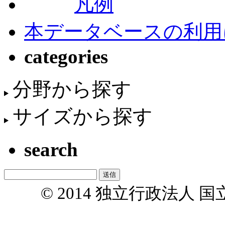
凡例
本データベースの利用
categories
分野から探す
サイズから探す
search
© 2014 独立行政法人