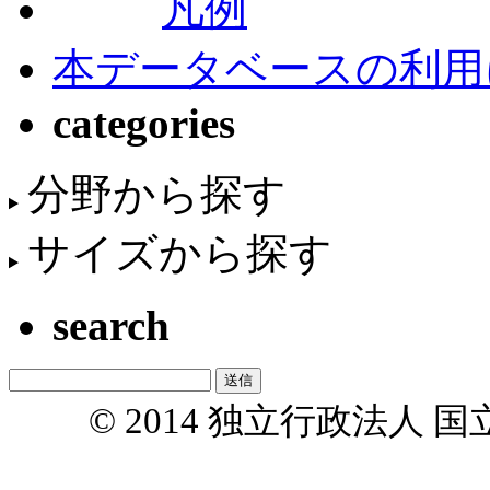
凡例
本データベースの利用
categories
分野から探す
サイズから探す
search
© 2014 独立行政法人