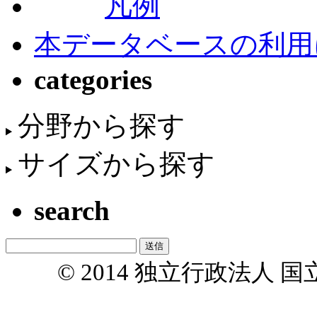
凡例
本データベースの利用
categories
分野から探す
サイズから探す
search
© 2014 独立行政法人