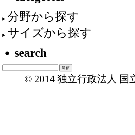
分野から探す
サイズから探す
search
© 2014 独立行政法人