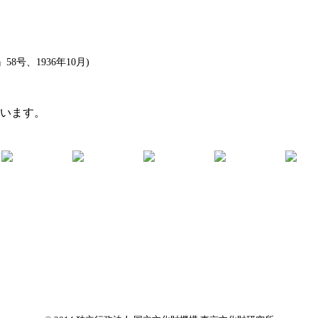
号、1936年10月)
ています。