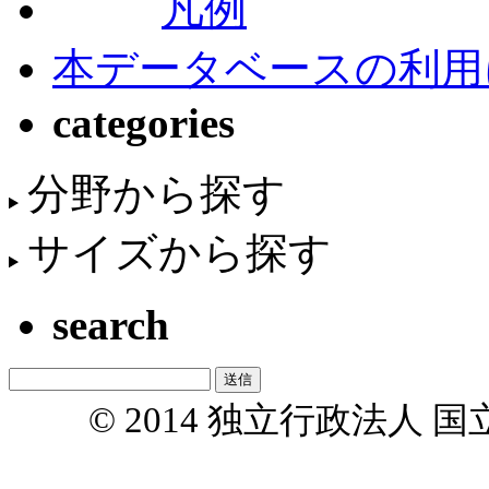
凡例
本データベースの利用
categories
分野から探す
サイズから探す
search
© 2014 独立行政法人