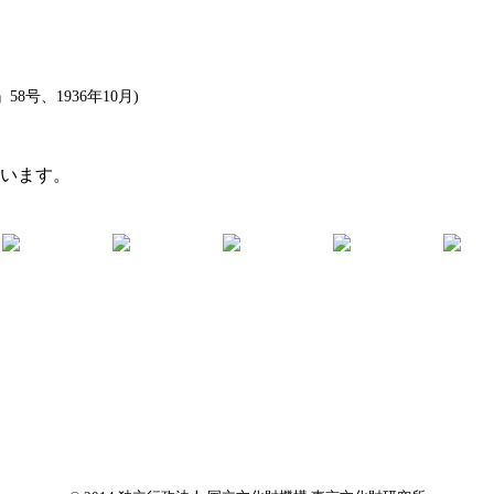
号、1936年10月)
ています。