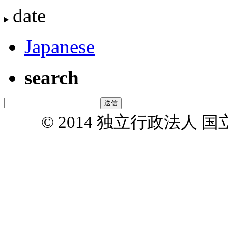
date
Japanese
search
© 2014 独立行政法人