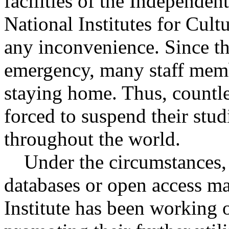
facilities of the Independen
National Institutes for Cult
any inconvenience. Since th
emergency, many staff membe
staying home. Thus, countl
forced to suspend their stud
throughout the world.
Under the circumstances, 
databases or open access mat
Institute has been working o