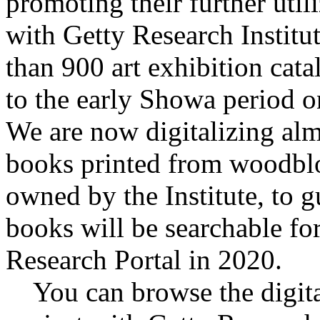
promoting their further util
with Getty Research Institu
than 900 art exhibition cata
to the early Showa period o
We are now digitalizing almo
books printed from woodblo
owned by the Institute, to g
books will be searchable fo
Research Portal in 2020.
You can browse the digital