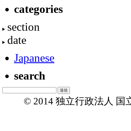
categories
section
date
Japanese
search
© 2014 独立行政法人