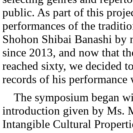
public. As part of this proj
performances of the traditio
Shohon Shibai Banashi b
since 2013, and now that t
reached sixty, we decided t
records of his performance 
The symposium began wit
introduction given by Ms
Intangible Cultural Propert