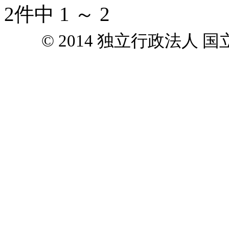
2件中 1 ～ 2
© 2014 独立行政法人