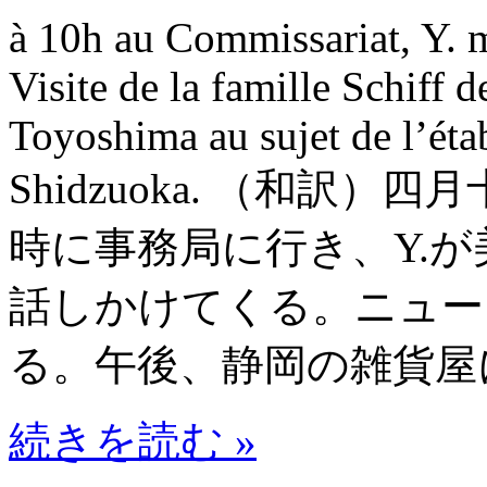
à 10h au Commissariat, Y. m
Visite de la famille Schiff 
Toyoshima au sujet de l’éta
Shidzuoka. （和訳
時に事務局に行き、Y.
話しかけてくる。ニュー
る。午後、静岡の雑貨屋
続きを読む »