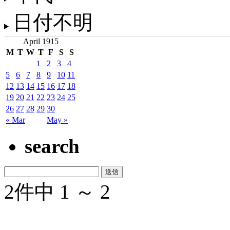
日付不明
April 1915
M
T
W
T
F
S
S
1
2
3
4
5
6
7
8
9
10
11
12
13
14
15
16
17
18
19
20
21
22
23
24
25
26
27
28
29
30
« Mar
May »
search
2件中 1 ～ 2