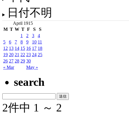
日付不明
April 1915
M
T
W
T
F
S
S
1
2
3
4
5
6
7
8
9
10
11
12
13
14
15
16
17
18
19
20
21
22
23
24
25
26
27
28
29
30
« Mar
May »
search
2件中 1 ～ 2