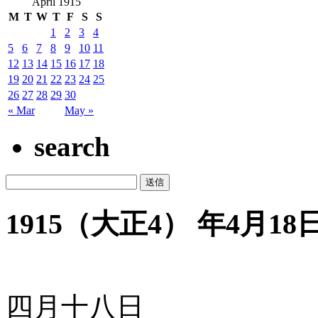
April 1915
M
T
W
T
F
S
S
1
2
3
4
5
6
7
8
9
10
11
12
13
14
15
16
17
18
19
20
21
22
23
24
25
26
27
28
29
30
« Mar
May »
search
1915（大正4） 年4月18日 
四月十八日