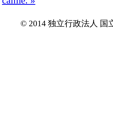
calme. »
© 2014 独立行政法人