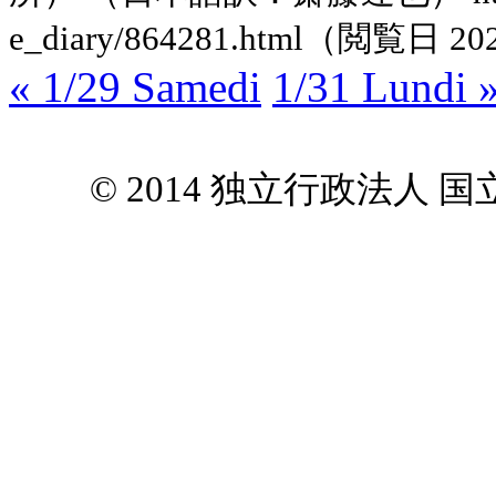
e_diary/864281.html（閲覧日 20
« 1/29 Samedi
1/31 Lundi 
© 2014 独立行政法人