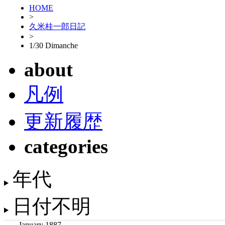
HOME
>
久米桂一郎日記
>
1/30 Dimanche
about
凡例
更新履歴
categories
年代
日付不明
January 1887