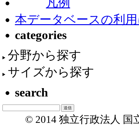
凡例
本データベースの利用
categories
分野から探す
サイズから探す
search
© 2014 独立行政法人