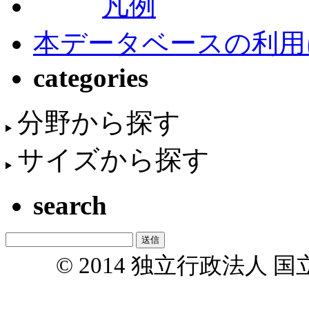
凡例
本データベースの利用
categories
分野から探す
サイズから探す
search
© 2014 独立行政法人