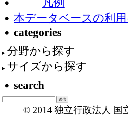
凡例
本データベースの利用
categories
分野から探す
サイズから探す
search
© 2014 独立行政法人