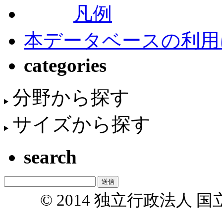
凡例
本データベースの利用
categories
分野から探す
サイズから探す
search
© 2014 独立行政法人