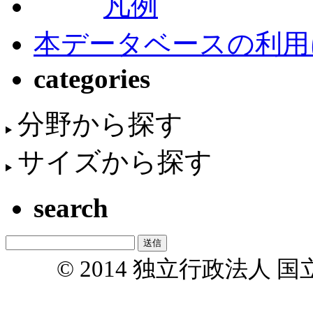
凡例
本データベースの利用
categories
分野から探す
サイズから探す
search
© 2014 独立行政法人