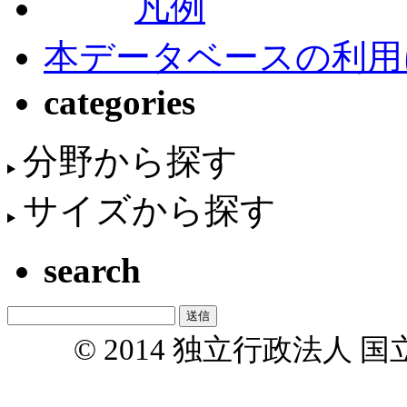
凡例
本データベースの利用
categories
分野から探す
サイズから探す
search
© 2014 独立行政法人