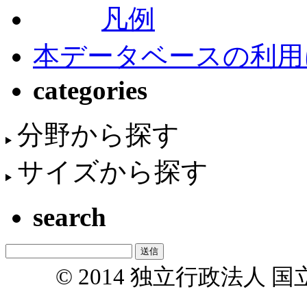
凡例
本データベースの利用
categories
分野から探す
サイズから探す
search
© 2014 独立行政法人