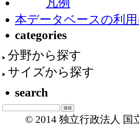
凡例
本データベースの利用
categories
分野から探す
サイズから探す
search
© 2014 独立行政法人