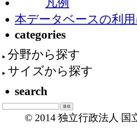
凡例
本データベースの利用
categories
分野から探す
サイズから探す
search
© 2014 独立行政法人