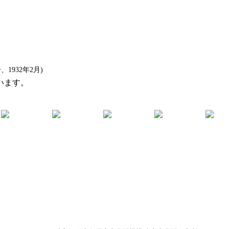
1932年2月)
います。