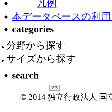
凡例
本データベースの利用
categories
分野から探す
サイズから探す
search
© 2014 独立行政法人