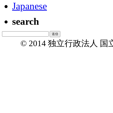
Japanese
search
© 2014 独立行政法人