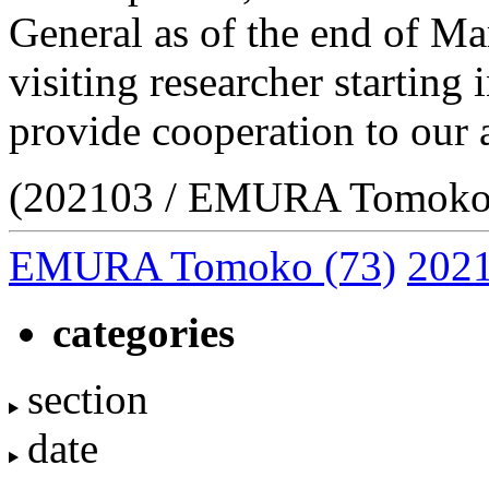
General as of the end of Ma
visiting researcher starting
provide cooperation to our
(202103 / EMURA Tomoko
EMURA Tomoko
(73)
2021
categories
section
date