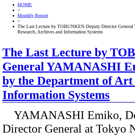
HOME
>
Monthly Report
>
The Last Lecture by TOBUNKEN Deputy Director General 
Research, Archives and Information Systems
The Last Lecture by TO
General YAMANASHI Emi
by the Department of Art
Information Systems
YAMANASHI Emiko, De
Director General at Tokyo 