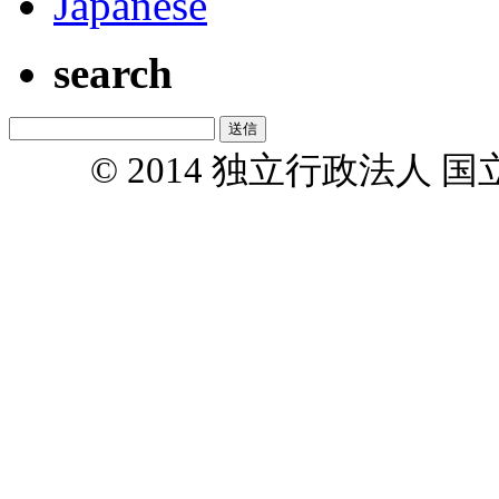
Japanese
search
© 2014 独立行政法人