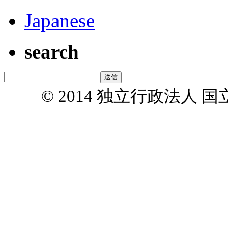
Japanese
search
© 2014 独立行政法人