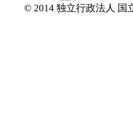
© 2014 独立行政法人