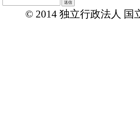
© 2014 独立行政法人