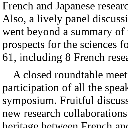
French and Japanese researc
Also, a lively panel discuss
went beyond a summary of 
prospects for the sciences fo
61, including 8 French rese
A closed roundtable meeti
participation of all the spe
symposium. Fruitful discuss
new research collaborations
heritage between French and