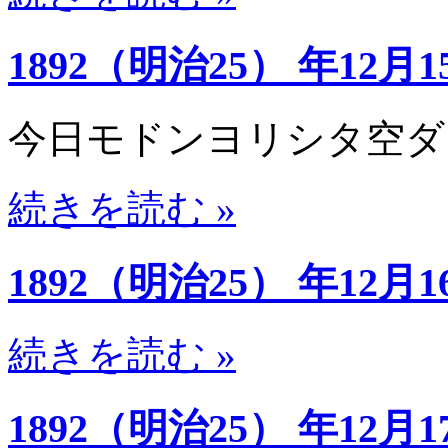
1892（明治25） 年12月1
今日モドンヨリシタ空ダ
続きを読む »
1892（明治25） 年12月1
続きを読む »
1892（明治25） 年12月1