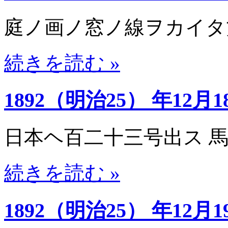
庭ノ画ノ窓ノ線ヲカイタ
続きを読む »
1892（明治25） 年12月1
日本ヘ百二十三号出ス 
続きを読む »
1892（明治25） 年12月1