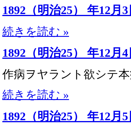
1892（明治25） 年12月
続きを読む »
1892（明治25） 年12月
作病ヲヤラント欲シテ本
続きを読む »
1892（明治25） 年12月