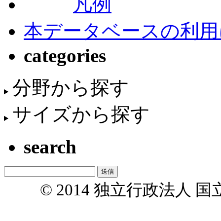
凡例
本データベースの利用
categories
分野から探す
サイズから探す
search
© 2014 独立行政法人