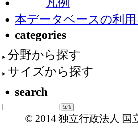
凡例
本データベースの利用
categories
分野から探す
サイズから探す
search
© 2014 独立行政法人