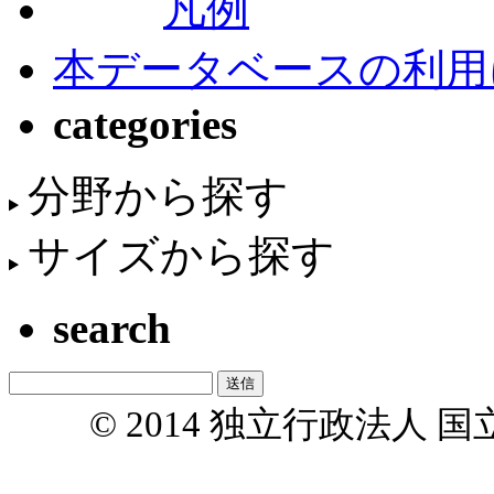
凡例
本データベースの利用
categories
分野から探す
サイズから探す
search
© 2014 独立行政法人