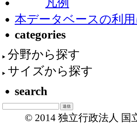
凡例
本データベースの利用
categories
分野から探す
サイズから探す
search
© 2014 独立行政法人