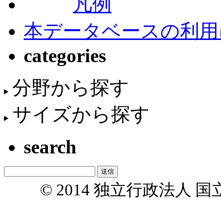
凡例
本データベースの利用
categories
分野から探す
サイズから探す
search
© 2014 独立行政法人