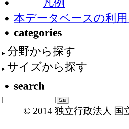
凡例
本データベースの利用
categories
分野から探す
サイズから探す
search
© 2014 独立行政法人