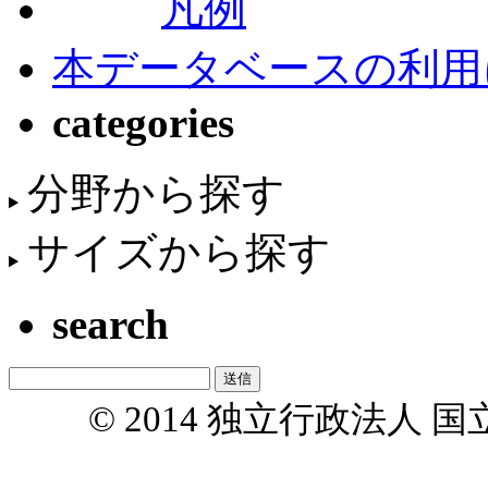
凡例
本データベースの利用
categories
分野から探す
サイズから探す
search
© 2014 独立行政法人