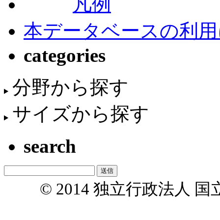
凡例
本データベースの利用
categories
分野から探す
サイズから探す
search
© 2014 独立行政法人