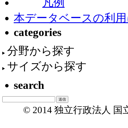
凡例
本データベースの利用
categories
分野から探す
サイズから探す
search
© 2014 独立行政法人