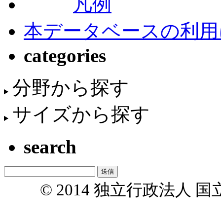
凡例
本データベースの利用
categories
分野から探す
サイズから探す
search
© 2014 独立行政法人