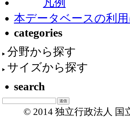
凡例
本データベースの利用
categories
分野から探す
サイズから探す
search
© 2014 独立行政法人