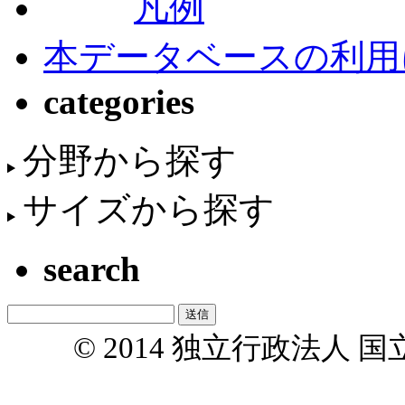
凡例
本データベースの利用
categories
分野から探す
サイズから探す
search
© 2014 独立行政法人