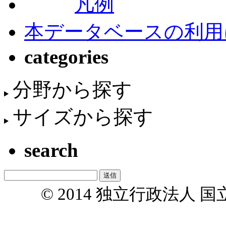
凡例
本データベースの利用
categories
分野から探す
サイズから探す
search
© 2014 独立行政法人