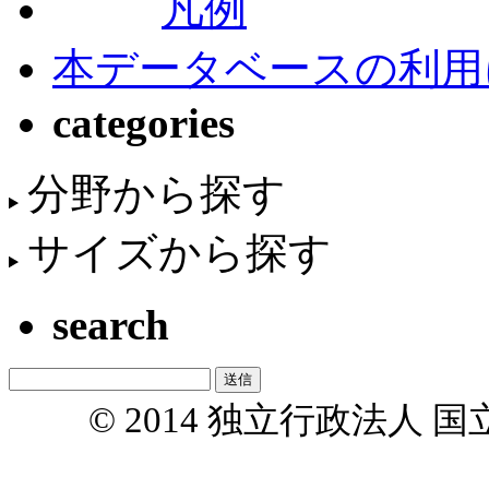
凡例
本データベースの利用
categories
分野から探す
サイズから探す
search
© 2014 独立行政法人