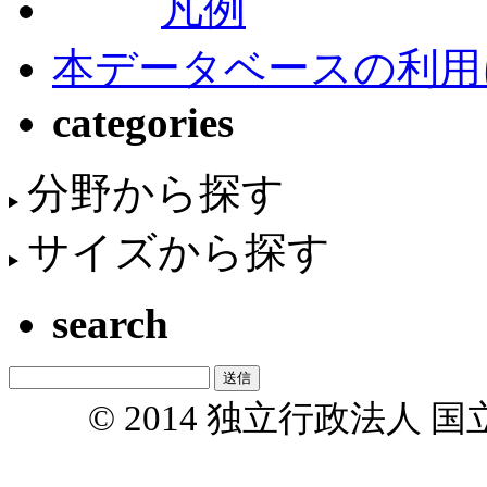
凡例
本データベースの利用
categories
分野から探す
サイズから探す
search
© 2014 独立行政法人