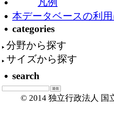
凡例
本データベースの利用
categories
分野から探す
サイズから探す
search
© 2014 独立行政法人