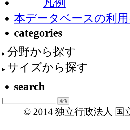
凡例
本データベースの利用
categories
分野から探す
サイズから探す
search
© 2014 独立行政法人