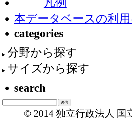
凡例
本データベースの利用
categories
分野から探す
サイズから探す
search
© 2014 独立行政法人