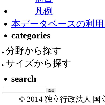
凡例
本データベースの利用
categories
分野から探す
サイズから探す
search
© 2014 独立行政法人