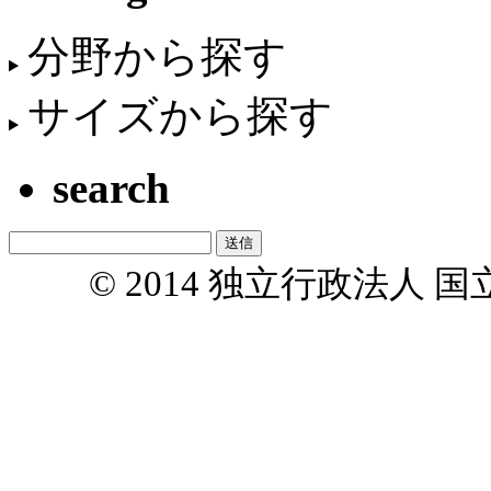
分野から探す
サイズから探す
search
© 2014 独立行政法人